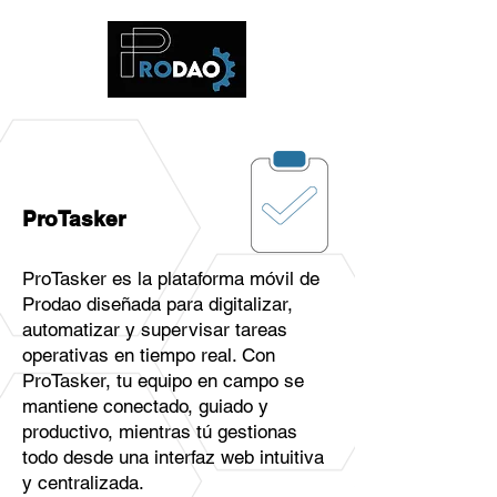
ProTasker
ProTasker es la plataforma móvil de
Prodao diseñada para digitalizar,
automatizar y supervisar tareas
operativas en tiempo real. Con
ProTasker, tu equipo en campo se
mantiene conectado, guiado y
productivo, mientras tú gestionas
todo desde una interfaz web intuitiva
y centralizada.