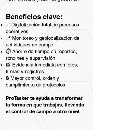
Beneficios clave:
✅ Digitalización total de procesos
operativos
📍 Monitoreo y geolocalización de
actividades en campo
⏱️ Ahorro de tiempo en reportes,
rondines y supervisión
📸 Evidencia inmediata con fotos,
firmas y registros
🔒 Mayor control, orden y
cumplimiento de protocolos
ProTasker te ayuda a transformar
la forma en que trabajas, llevando
el control de campo a otro nivel.